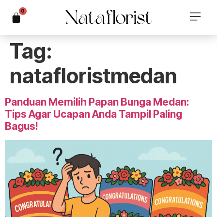
0
Tag:
natafloristmedan
Panduan Memilih Papan Bunga Medan:
Tips Agar Ucapan Anda Tampil Paling
Bagus!