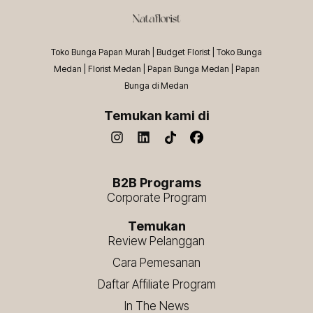
Toko Bunga Papan Murah | Budget Florist | Toko Bunga
Medan | Florist Medan | Papan Bunga Medan | Papan
Bunga di Medan
Temukan kami di
B2B Programs
Corporate Program
Temukan
Review Pelanggan
Cara Pemesanan
Daftar Affiliate Program
In The News