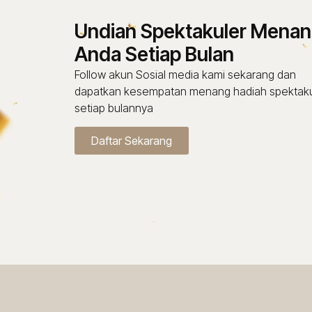
Undian Spektakuler Menan
Anda Setiap Bulan
Follow akun Sosial media kami sekarang dan
dapatkan kesempatan menang hadiah spektaku
setiap bulannya
Daftar Sekarang