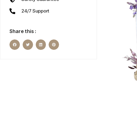
24/7 Support
Share this :